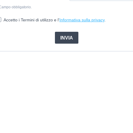
Campo obbligatorio.
Accetto i Termini di utilizzo e l'
Informativa sulla privacy
.
INVIA