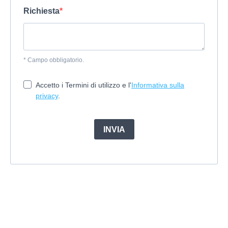
Richiesta
* Campo obbligatorio.
Accetto i Termini di utilizzo e l'
Informativa sulla
privacy
.
INVIA