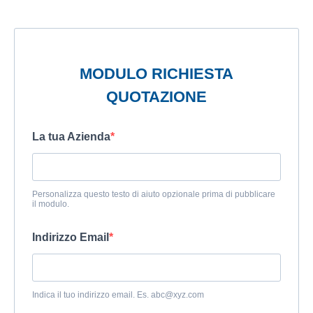
MODULO RICHIESTA
QUOTAZIONE
La tua Azienda
Personalizza questo testo di aiuto opzionale prima di pubblicare
il modulo.
Indirizzo Email
Indica il tuo indirizzo email. Es.
abc@xyz.com